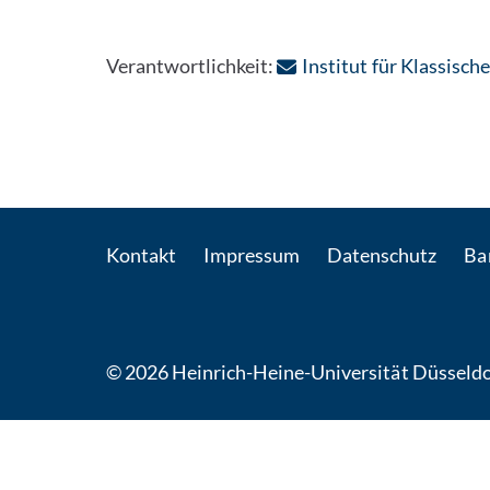
Verantwortlichkeit:
Institut für Klassische
Kontakt
Impressum
Datenschutz
Bar
© 2026 Heinrich-Heine-Universität Düsseldo