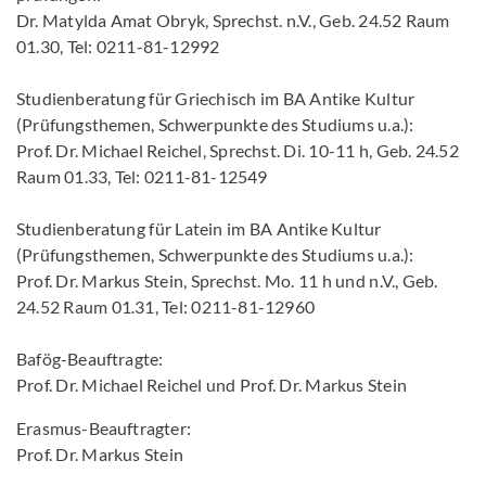
Dr. Matylda Amat Obryk, Sprechst. n.V., Geb. 24.52 Raum
01.30, Tel: 0211-81-12992
Studienberatung für Griechisch im BA Antike Kultur
(Prüfungsthemen, Schwerpunkte des Studiums u.a.):
Prof. Dr. Michael Reichel, Sprechst. Di. 10-11 h, Geb. 24.52
Raum 01.33, Tel: 0211-81-12549
Studienberatung für Latein im BA Antike Kultur
(Prüfungsthemen, Schwerpunkte des Studiums u.a.):
Prof. Dr. Markus Stein, Sprechst. Mo. 11 h und n.V., Geb.
24.52 Raum 01.31, Tel: 0211-81-12960
Bafög-Beauftragte:
Prof. Dr. Michael Reichel und Prof. Dr. Markus Stein
Erasmus-Beauftragter:
Prof. Dr. Markus Stein